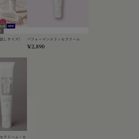
T
試しサイズ）
パフォーマンスリッセクリーム
¥2,890
セクリーム・セ