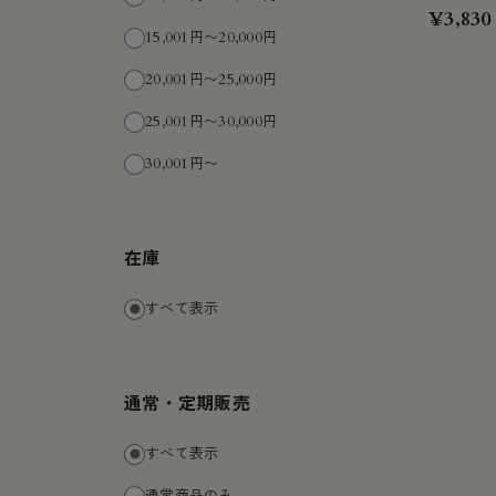
¥3,830
15,001円〜20,000円
20,001円〜25,000円
25,001円〜30,000円
30,001円〜
在庫
すべて表示
通常・定期販売
すべて表示