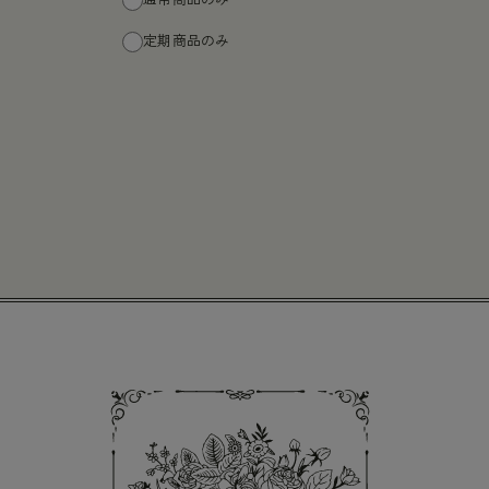
通常商品のみ
定期商品のみ