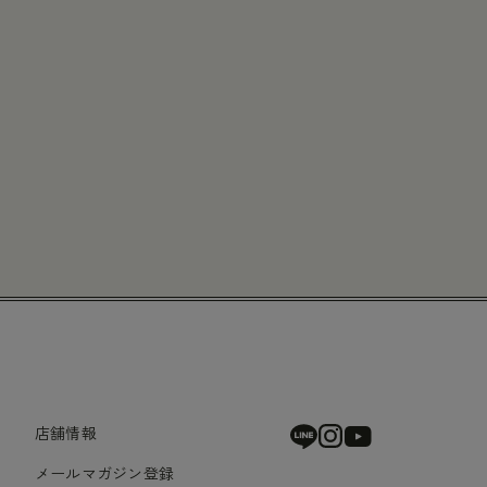
店舗情報
メールマガジン登録