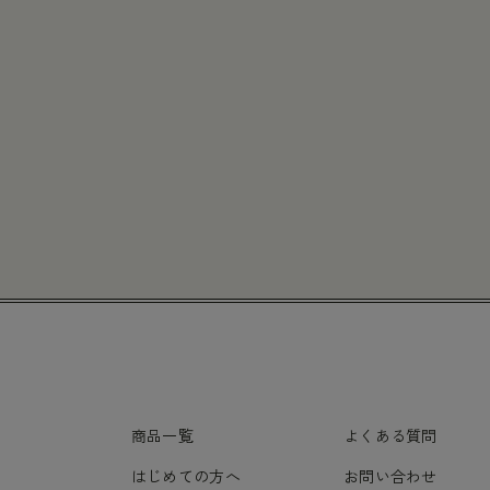
商品一覧
よくある質問
はじめての方へ
お問い合わせ